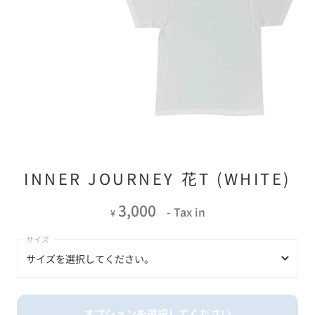
INNER JOURNEY 花T (WHITE)
3,000
- Tax in
¥
サイズを選択してください。
サイズを選択してください。
オプションを選択してください