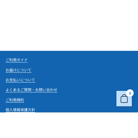
ご利用ガイド
お届けについて
お支払いについて
よくあるご質問・お問い合わせ
0
ご利用規約
個人情報保護方針
特定商取引法に基づく表記