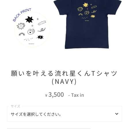
願いを叶える流れ星くんTシャツ
(NAVY)
3,500
- Tax in
¥
サイズを選択してください。
サイズを選択してください。