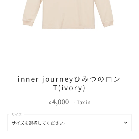
inner journeyひみつのロン
T(ivory)
4,000
- Tax in
¥
サイズを選択してください。
サイズを選択してください。