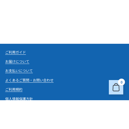
ご利用ガイド
お届けについて
お支払いについて
よくあるご質問・お問い合わせ
0
ご利用規約
個人情報保護方針
特定商取引法に基づく表記