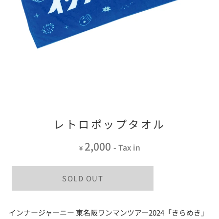
レトロポップタオル
2,000
- Tax in
¥
SOLD OUT
インナージャーニー 東名阪ワンマンツアー2024「きらめき」