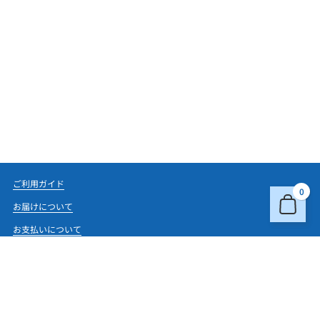
ご利用ガイド
0
お届けについて
お支払いについて
よくあるご質問・お問い合わせ
ご利用規約
個人情報保護方針