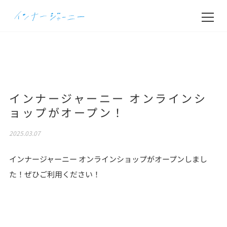
インナージャーニー オンラインシ
ョップがオープン！
2025.03.07
インナージャーニー オンラインショップがオープンしまし
た！ぜひご利用ください！